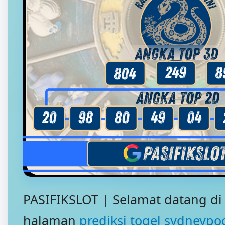
PASIFIKSLOT | Selamat datang di
halaman
prediksi togel sydneypo