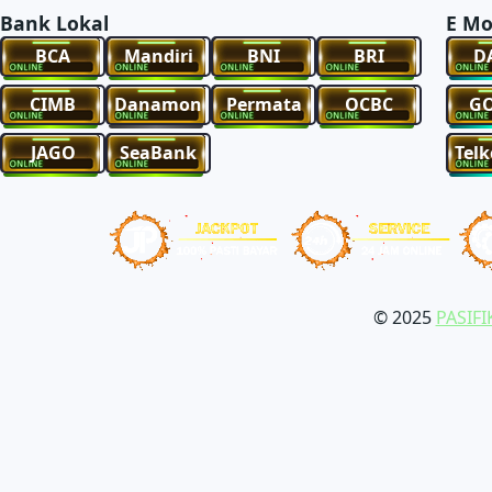
Bank Lokal
E Mo
BCA
Mandiri
BNI
BRI
D
CIMB
Danamon
Permata
OCBC
G
JAGO
SeaBank
Tel
© 2025
PASIFI