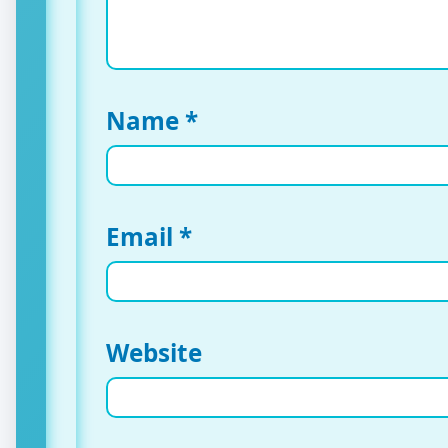
Name
*
Email
*
Website