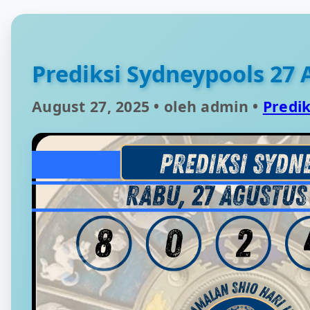
Prediksi Sydneypools 27 
August 27, 2025
• oleh admin
•
Predi