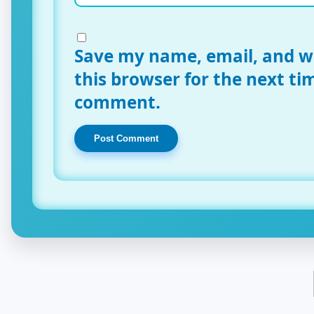
Save my name, email, and we
this browser for the next tim
comment.