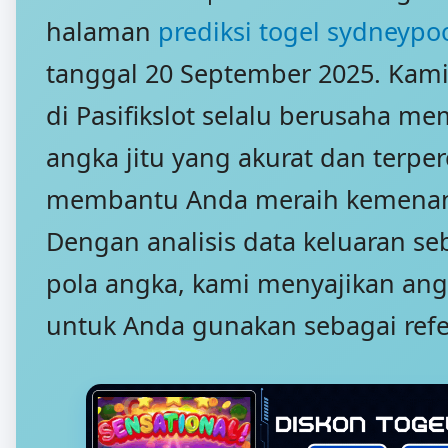
halaman
prediksi togel sydneypo
tanggal 20 September 2025. Kam
di Pasifikslot selalu berusaha me
angka jitu yang akurat dan terpe
membantu Anda meraih kemenan
Dengan analisis data keluaran s
pola angka, kami menyajikan ang
untuk Anda gunakan sebagai refe