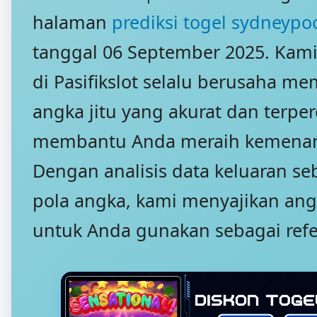
halaman
prediksi togel sydneypo
tanggal 06 September 2025. Kam
di Pasifikslot selalu berusaha me
angka jitu yang akurat dan terpe
membantu Anda meraih kemenan
Dengan analisis data keluaran s
pola angka, kami menyajikan ang
untuk Anda gunakan sebagai refe