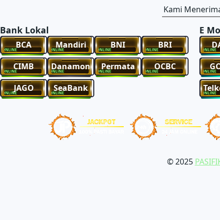
Kami Menerima
Bank Lokal
E Mo
BCA
Mandiri
BNI
BRI
D
CIMB
Danamon
Permata
OCBC
G
JAGO
SeaBank
Tel
© 2025
PASIFI