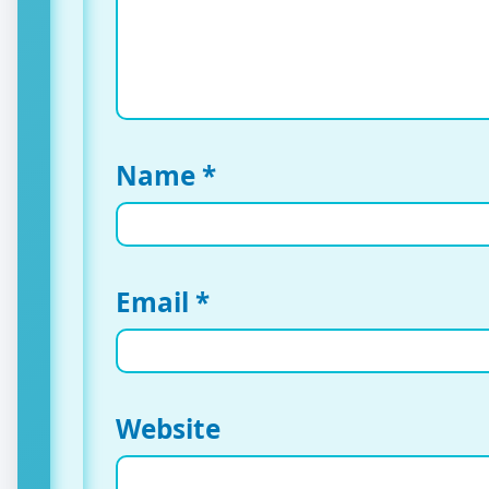
Name
*
Email
*
Website