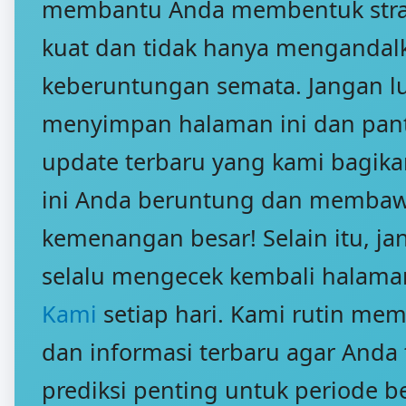
membantu Anda membentuk strat
kuat dan tidak hanya mengandal
keberuntungan semata. Jangan l
menyimpan halaman ini dan pant
update terbaru yang kami bagika
ini Anda beruntung dan memba
kemenangan besar! Selain itu, ja
selalu mengecek kembali halam
Kami
setiap hari. Kami rutin me
dan informasi terbaru agar Anda 
prediksi penting untuk periode b