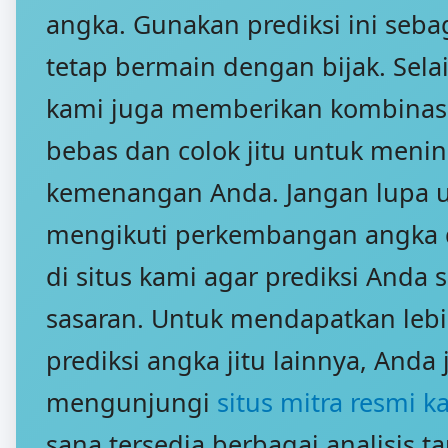
angka. Gunakan prediksi ini seb
tetap bermain dengan bijak. Sela
kami juga memberikan kombinasi
bebas dan colok jitu untuk meni
kemenangan Anda. Jangan lupa u
mengikuti perkembangan angka d
di situs kami agar prediksi Anda 
sasaran. Untuk mendapatkan leb
prediksi angka jitu lainnya, Anda 
mengunjungi
situs mitra resmi 
sana tersedia berbagai analisis 