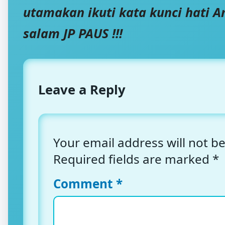
utamakan ikuti kata kunci hati A
salam JP PAUS !!!
Leave a Reply
Your email address will not b
Required fields are marked
*
Comment
*