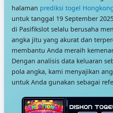
halaman
prediksi togel Hongkon
untuk tanggal 19 September 202
di Pasifikslot selalu berusaha me
angka jitu yang akurat dan terpe
membantu Anda meraih kemenan
Dengan analisis data keluaran s
pola angka, kami menyajikan ang
untuk Anda gunakan sebagai refe