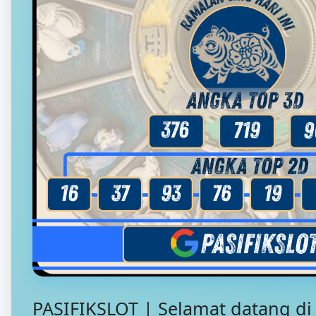
PASIFIKSLOT | Selamat datang di