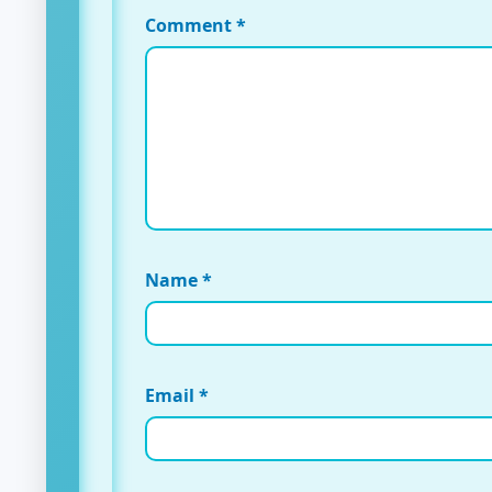
Comment
*
Name
*
Email
*