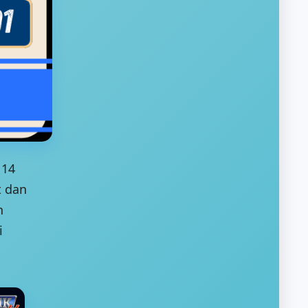
 14
t dan
n
i