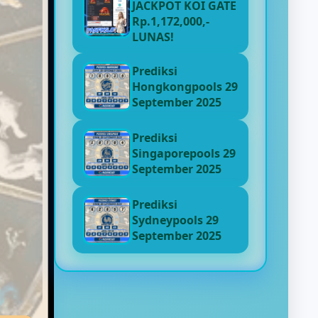
JACKPOT KOI GATE
Rp.1,172,000,-
LUNAS!
Prediksi
Hongkongpools 29
September 2025
Prediksi
Singaporepools 29
September 2025
Prediksi
Sydneypools 29
September 2025