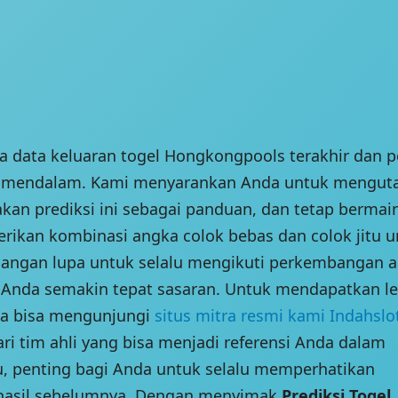
a data keluaran togel Hongkongpools terakhir dan p
ra mendalam. Kami menyarankan Anda untuk mengu
akan prediksi ini sebagai panduan, dan tetap berma
erikan kombinasi angka colok bebas dan colok jitu 
angan lupa untuk selalu mengikuti perkembangan 
si Anda semakin tepat sasaran. Untuk mendapatkan l
uga bisa mengunjungi
situs mitra resmi kami Indahsl
ri tim ahli yang bisa menjadi referensi Anda dalam
tu, penting bagi Anda untuk selalu memperhatikan
hasil sebelumnya. Dengan menyimak
Prediksi Togel