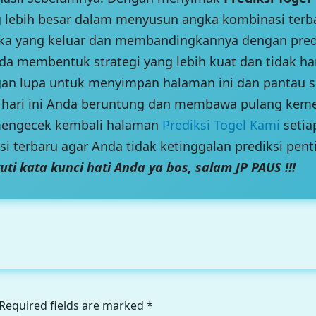
g lebih besar dalam menyusun angka kombinasi terb
ka yang keluar dan membandingkannya dengan pred
a membentuk strategi yang lebih kuat dan tidak h
an lupa untuk menyimpan halaman ini dan pantau s
a hari ini Anda beruntung dan membawa pulang ke
u mengecek kembali halaman
Prediksi Togel Kami
setiap
 terbaru agar Anda tidak ketinggalan prediksi pent
ti kata kunci hati Anda ya bos, salam JP PAUS !!!
Required fields are marked
*