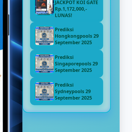
JACKPOT KOI GATE
Rp.1,172,000,-
LUNAS!
Prediksi
Hongkongpools 29
September 2025
Prediksi
Singaporepools 29
September 2025
Prediksi
Sydneypools 29
September 2025