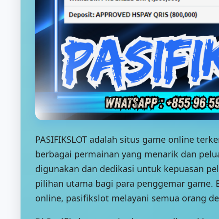
PASIFIKSLOT adalah situs game online terk
berbagai permainan yang menarik dan pel
digunakan dan dedikasi untuk kepuasan pel
pilihan utama bagi para penggemar game.
online, pasifikslot melayani semua orang d