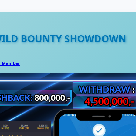
T WILD BOUNTY SHOWDOWN
n Member