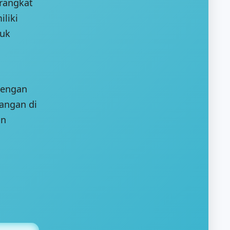
erangkat
liki
tuk
Dengan
angan di
an