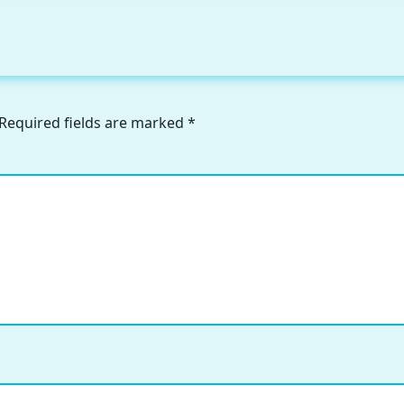
Required fields are marked
*