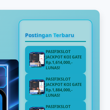
Postingan Terbaru
PASIFIKSLOT
JACKPOT KOI GATE
Rp.1,614,000,-
LUNAS!
PASIFIKSLOT
JACKPOT KOI GATE
Rp.1,884,000,-
LUNAS!
PASIFIKSLOT