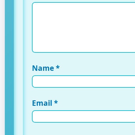
Name
*
Email
*