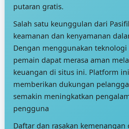
putaran gratis.
Salah satu keunggulan dari Pasifi
keamanan dan kenyamanan dalam
Dengan menggunakan teknologi e
pemain dapat merasa aman melak
keuangan di situs ini. Platform in
memberikan dukungan pelanggan
semakin meningkatkan pengalam
pengguna
Daftar dan rasakan kemenangan 