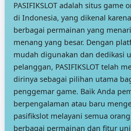
PASIFIKSLOT adalah situs game o
di Indonesia, yang dikenal kare
berbagai permainan yang menari
menang yang besar. Dengan plat
mudah digunakan dan dedikasi 
pelanggan, PASIFIKSLOT telah m
dirinya sebagai pilihan utama ba
penggemar game. Baik Anda pe
berpengalaman atau baru menge
pasifikslot melayani semua oran
berbagai permainan dan fitur uni