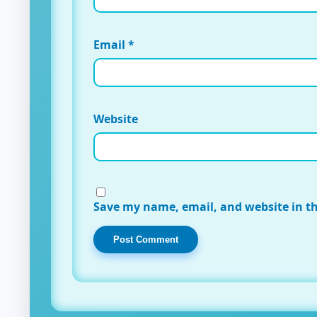
Email
*
Website
Save my name, email, and website in th