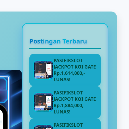
Postingan Terbaru
PASIFIKSLOT
JACKPOT KOI GATE
Rp.1,614,000,-
LUNAS!
PASIFIKSLOT
JACKPOT KOI GATE
Rp.1,884,000,-
LUNAS!
PASIFIKSLOT