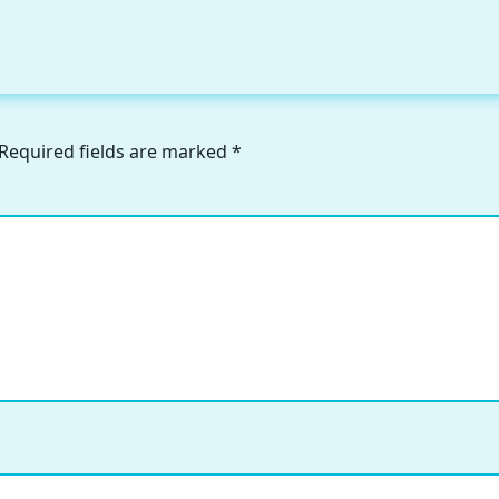
Required fields are marked
*