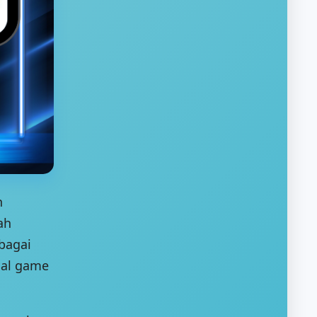
n
ah
bagai
nal game