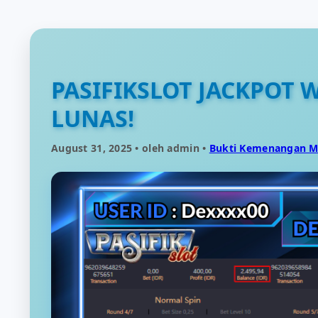
PASIFIKSLOT JACKPOT WA
LUNAS!
August 31, 2025
• oleh admin
•
Bukti Kemenangan 