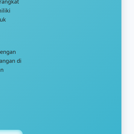
erangkat
liki
tuk
Dengan
angan di
an