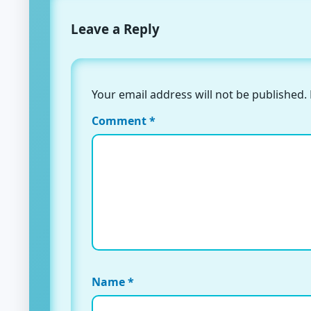
Leave a Reply
Your email address will not be published.
Comment
*
Name
*