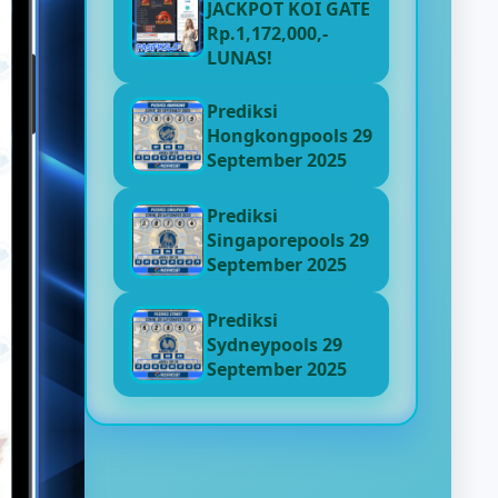
JACKPOT KOI GATE
Rp.1,172,000,-
LUNAS!
Prediksi
Hongkongpools 29
September 2025
Prediksi
Singaporepools 29
September 2025
Prediksi
Sydneypools 29
September 2025