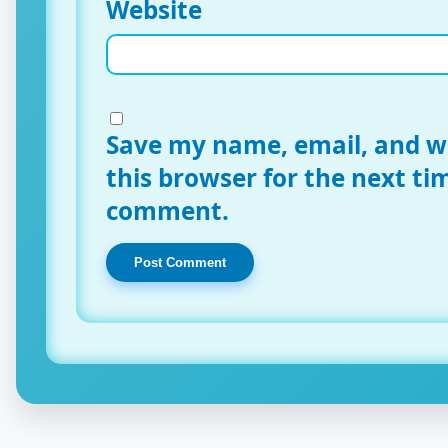
Website
Save my name, email, and we
this browser for the next tim
comment.