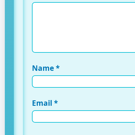
Name
*
Email
*