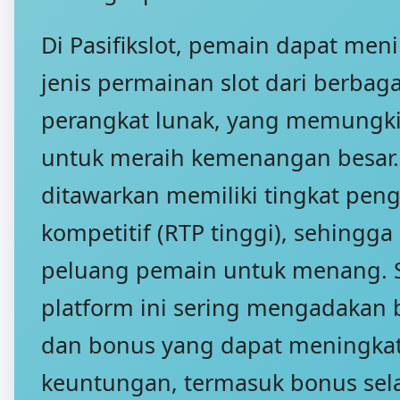
Di Pasifikslot, pemain dapat me
jenis permainan slot dari berbag
perangkat lunak, yang memungk
untuk meraih kemenangan besar.
ditawarkan memiliki tingkat pen
kompetitif (RTP tinggi), sehingg
peluang pemain untuk menang. Se
platform ini sering mengadakan 
dan bonus yang dapat meningka
keuntungan, termasuk bonus sel