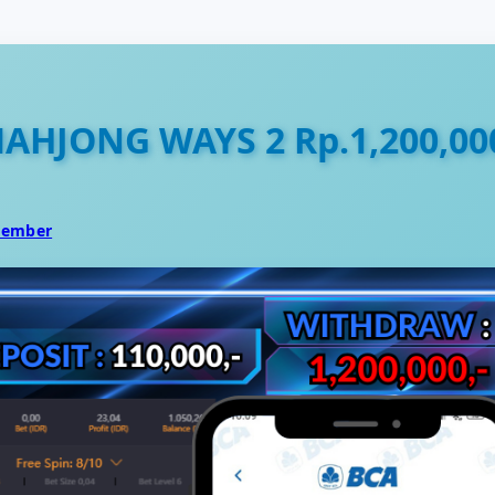
AHJONG WAYS 2 Rp.1,200,000
Member