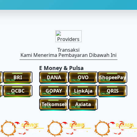
Transaksi
Kami Menerima Pembayaran Dibawah Ini
E Money & Pulsa
BRI
DANA
OVO
ShopeePay
OCBC
GOPAY
LinkAja
QRIS
Telkomsel
Axiata