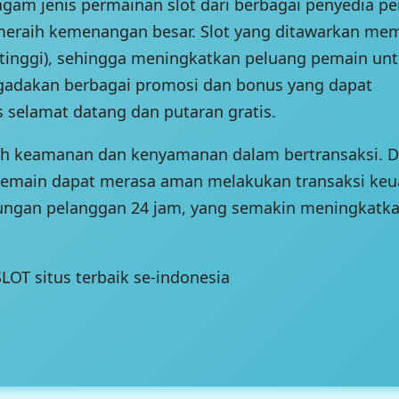
agam jenis permainan slot dari berbagai penyedia p
raih kemenangan besar. Slot yang ditawarkan memi
 tinggi), sehingga meningkatkan peluang pemain un
engadakan berbagai promosi dan bonus yang dapat
selamat datang dan putaran gratis.
alah keamanan dan kenyamanan dalam bertransaksi. 
pemain dapat merasa aman melakukan transaksi keu
ukungan pelanggan 24 jam, yang semakin meningkatk
OT situs terbaik se-indonesia