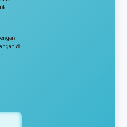
tuk
Dengan
angan di
an