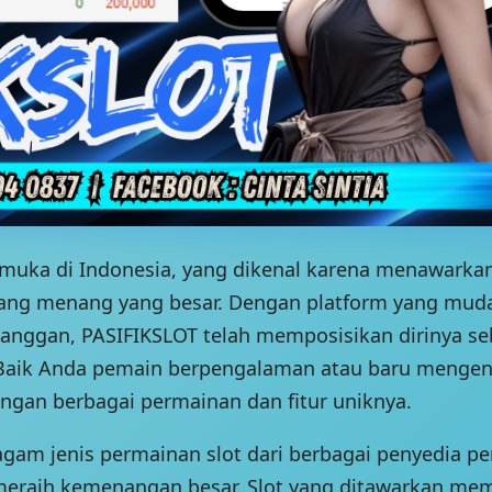
emuka di Indonesia, yang dikenal karena menawarka
uang menang yang besar. Dengan platform yang mud
anggan, PASIFIKSLOT telah memposisikan dirinya se
 Baik Anda pemain berpengalaman atau baru menge
engan berbagai permainan dan fitur uniknya.
agam jenis permainan slot dari berbagai penyedia p
raih kemenangan besar. Slot yang ditawarkan memi