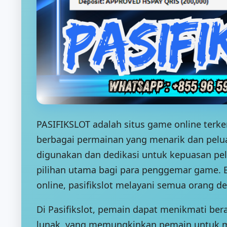
PASIFIKSLOT adalah situs game online terk
berbagai permainan yang menarik dan pel
digunakan dan dedikasi untuk kepuasan pel
pilihan utama bagi para penggemar game.
online, pasifikslot melayani semua orang d
Di Pasifikslot, pemain dapat menikmati ber
lunak, yang memungkinkan pemain untuk me