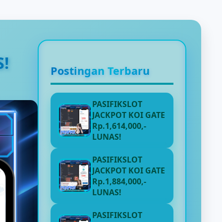
S!
Postingan Terbaru
PASIFIKSLOT
JACKPOT KOI GATE
Rp.1,614,000,-
LUNAS!
PASIFIKSLOT
JACKPOT KOI GATE
Rp.1,884,000,-
LUNAS!
PASIFIKSLOT