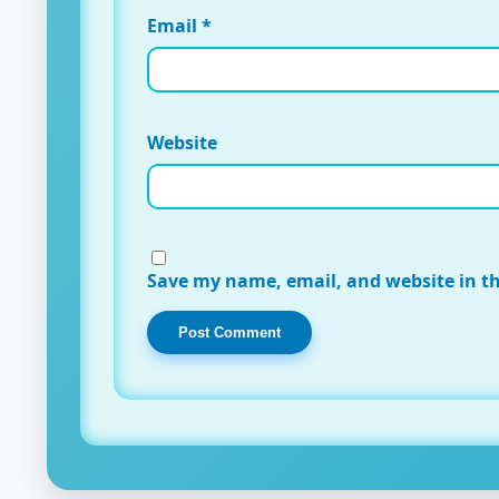
Email
*
Website
Save my name, email, and website in th