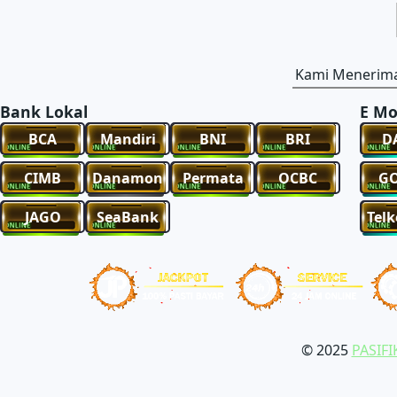
Kami Menerima
Bank Lokal
E Mo
BCA
Mandiri
BNI
BRI
D
CIMB
Danamon
Permata
OCBC
G
JAGO
SeaBank
Tel
© 2025
PASIFI