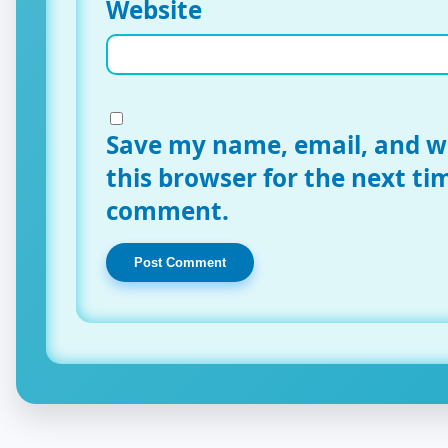
Website
Save my name, email, and we
this browser for the next tim
comment.