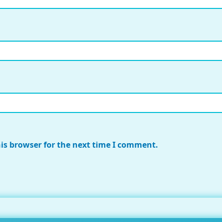
is browser for the next time I comment.