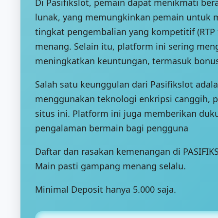
Di Pasifikslot, pemain dapat menikmati ber
lunak, yang memungkinkan pemain untuk me
tingkat pengembalian yang kompetitif (RTP
menang. Selain itu, platform ini sering m
meningkatkan keuntungan, termasuk bonus 
Salah satu keunggulan dari Pasifikslot ad
menggunakan teknologi enkripsi canggih, 
situs ini. Platform ini juga memberikan d
pengalaman bermain bagi pengguna
Daftar dan rasakan kemenangan di PASIFIKSL
Main pasti gampang menang selalu.
Minimal Deposit hanya 5.000 saja.