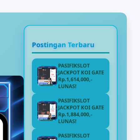
Postingan Terbaru
PASIFIKSLOT
JACKPOT KOI GATE
Rp.1,614,000,-
LUNAS!
PASIFIKSLOT
JACKPOT KOI GATE
Rp.1,884,000,-
LUNAS!
PASIFIKSLOT