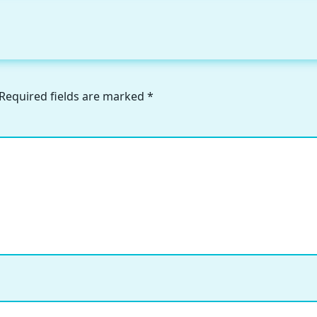
Required fields are marked
*