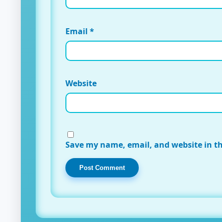
Email
*
Website
Save my name, email, and website in th