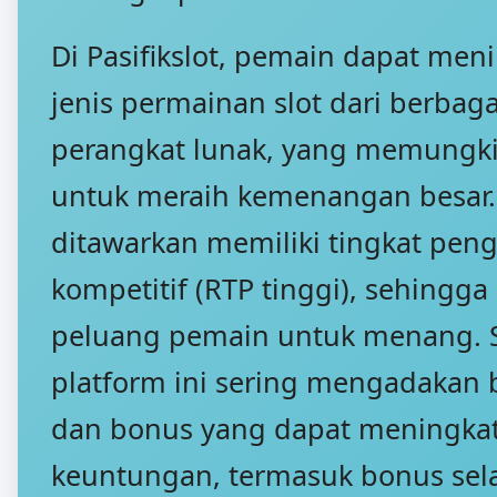
Di Pasifikslot, pemain dapat me
jenis permainan slot dari berbag
perangkat lunak, yang memungk
untuk meraih kemenangan besar.
ditawarkan memiliki tingkat pen
kompetitif (RTP tinggi), sehingg
peluang pemain untuk menang. Se
platform ini sering mengadakan 
dan bonus yang dapat meningka
keuntungan, termasuk bonus sel