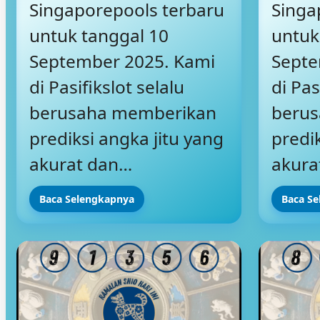
Singaporepools terbaru
Singa
untuk tanggal 10
untuk
September 2025. Kami
Septe
di Pasifikslot selalu
di Pas
berusaha memberikan
beru
prediksi angka jitu yang
predik
akurat dan…
akura
Baca Selengkapnya
Baca S