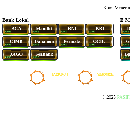
Kami Menerim
Bank Lokal
E M
BCA
Mandiri
BNI
BRI
CIMB
Danamon
Permata
OCBC
G
JAGO
SeaBank
Te
© 2025
PASIF