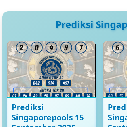
Prediksi Singa
Prediksi
Pred
Singaporepools 15
Sing