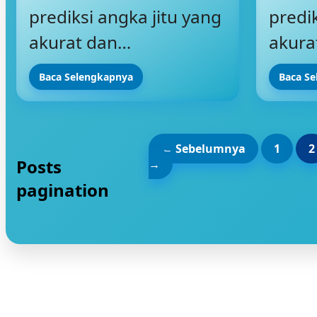
prediksi angka jitu yang
predik
akurat dan…
akura
Baca Selengkapnya
Baca S
← Sebelumnya
1
2
Posts
→
pagination