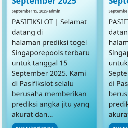
September 2025
Sept
September 15, 2025
•
admin
September
PASIFIKSLOT | Selamat
PASIF
datang di
datan
halaman prediksi togel
halam
Singaporepools terbaru
Singa
untuk tanggal 15
untuk
September 2025. Kami
Septe
di Pasifikslot selalu
di Pas
berusaha memberikan
beru
prediksi angka jitu yang
predik
akurat dan…
akura