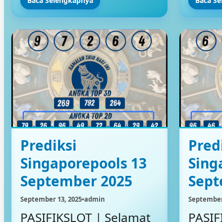
Baca Selengkapnya
Baca S
Prediksi
Pred
Singaporepools 13
Sing
September 2025
Sept
September 13, 2025
•
admin
September
PASIFIKSLOT | Selamat
PASIF