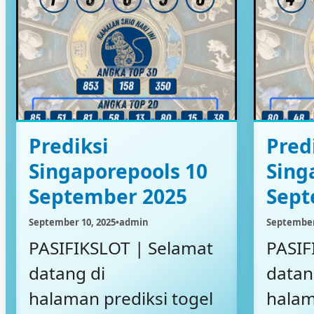
Prediksi
Pred
Singaporepools 10
Sing
September 2025
Sept
September 10, 2025
•
admin
September
PASIFIKSLOT | Selamat
PASIF
datang di
datan
halaman prediksi togel
halam