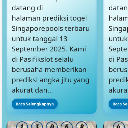
datang di
datan
halaman prediksi togel
halam
Singaporepools terbaru
Singa
untuk tanggal 13
untuk
September 2025. Kami
Septe
di Pasifikslot selalu
di Pas
berusaha memberikan
beru
prediksi angka jitu yang
predik
akurat dan…
akura
Baca Selengkapnya
Baca S