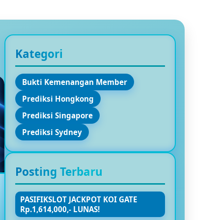
Kategori
Bukti Kemenangan Member
Prediksi Hongkong
Prediksi Singapore
Prediksi Sydney
Posting Terbaru
PASIFIKSLOT JACKPOT KOI GATE
Rp.1,614,000,- LUNAS!