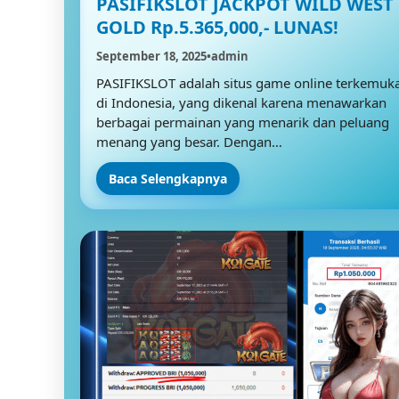
PASIFIKSLOT JACKPOT WILD WEST
GOLD Rp.5.365,000,- LUNAS!
September 18, 2025
•
admin
PASIFIKSLOT adalah situs game online terkemuk
di Indonesia, yang dikenal karena menawarkan
berbagai permainan yang menarik dan peluang
menang yang besar. Dengan…
Baca Selengkapnya