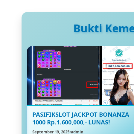
Bukti Kem
PASIFIKSLOT JACKPOT BONANZA
1000 Rp.1.600,000,- LUNAS!
September 19, 2025
•
admin