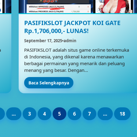
PASIFIKSLOT JACKPOT KOI GATE
Rp.1,706,000,- LUNAS!
September 17, 2025
•
admin
a
PASIFIKSLOT adalah situs game online terkemuka
di Indonesia, yang dikenal karena menawarkan
berbagai permainan yang menarik dan peluang
menang yang besar. Dengan…
Baca Selengkapnya
…
3
4
5
6
7
…
18